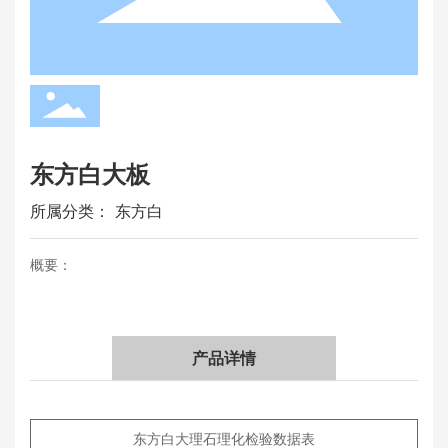
东方白大板
所属分类：
东方白
概要：
产品详情
东方白大理石理化检验数据表