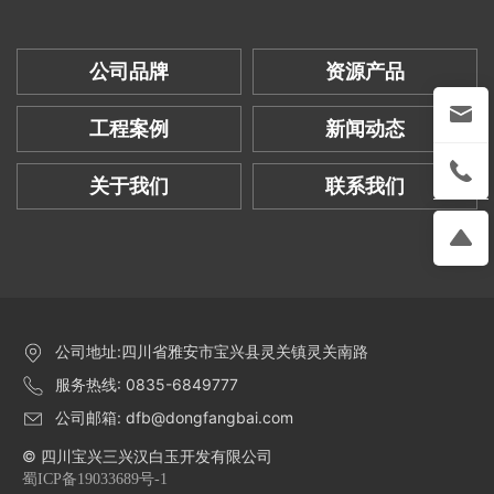
公司品牌
资源产品
工程案例
新闻动态
关于我们
联系我们
公司地址:四川省雅安市宝兴县灵关镇灵关南路
服务热线: 0835-6849777
公司邮箱: dfb@dongfangbai.com
© 四川宝兴三兴汉白玉开发有限公司
蜀ICP备19033689号-1