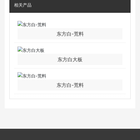
相关产品
东方白-荒料
东方白大板
东方白-荒料