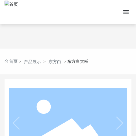
首页
东方白大板
产品展示
东方白